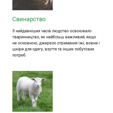
Свинарство
З найдавніших часів людство освоювало
тваринництво, як найбільш важливий, якщо
не основною, джерело отримання їжі, вовни і
шкіри для одягу, взуття та інших побутових
потреб.