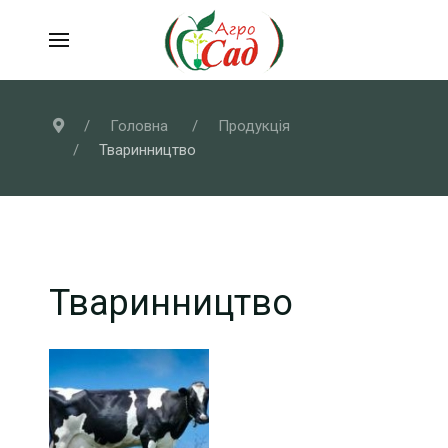
Головна
Продукція
Тваринництво
Тваринництво